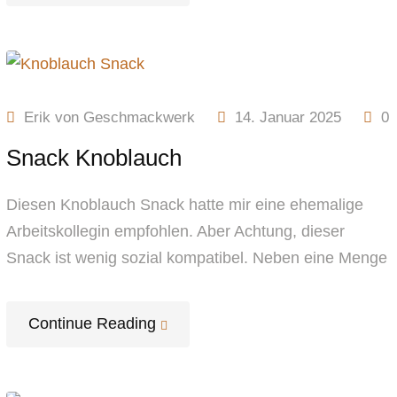
Erik von Geschmackwerk
14. Januar 2025
0
Snack Knoblauch
Diesen Knoblauch Snack hatte mir eine ehemalige
Arbeitskollegin empfohlen. Aber Achtung, dieser
Snack ist wenig sozial kompatibel. Neben eine Menge
Continue Reading