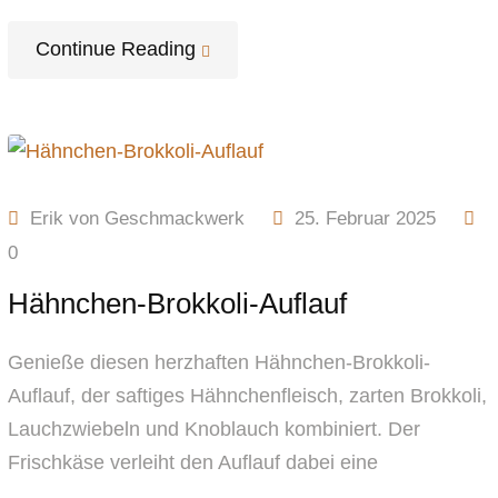
Continue Reading
Erik von Geschmackwerk
25. Februar 2025
0
Hähnchen-Brokkoli-Auflauf
Genieße diesen herzhaften Hähnchen-Brokkoli-
Auflauf, der saftiges Hähnchenfleisch, zarten Brokkoli,
Lauchzwiebeln und Knoblauch kombiniert. Der
Frischkäse verleiht den Auflauf dabei eine