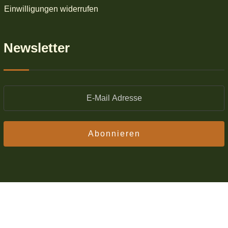
Einwilligungen widerrufen
Newsletter
Abonnieren