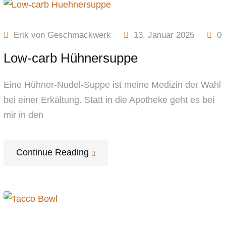
Erik von Geschmackwerk
13. Januar 2025
0
Low-carb Hühnersuppe
Eine Hühner-Nudel-Suppe ist meine Medizin der Wahl
bei einer Erkältung. Statt in die Apotheke geht es bei
mir in den
Continue Reading