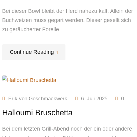
Bei dieser Bowl bleibt der Herd nahezu kalt. Allein der
Buchweizen muss gegart werden. Dieser gesellt sich
zu geräucherter Forelle
Continue Reading
Erik von Geschmackwerk
6. Juli 2025
0
Halloumi Bruschetta
Bei dem letzten Grill-Abend noch der ein oder andere