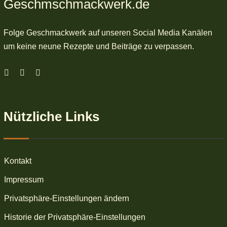
Geschmschmackwerk.de
Folge Geschmackwerk auf unseren Social Media Kanälen
um keine neune Rezepte und Beiträge zu verpassen.
Nützliche Links
Kontakt
Impressum
Privatsphäre-Einstellungen ändern
Historie der Privatsphäre-Einstellungen