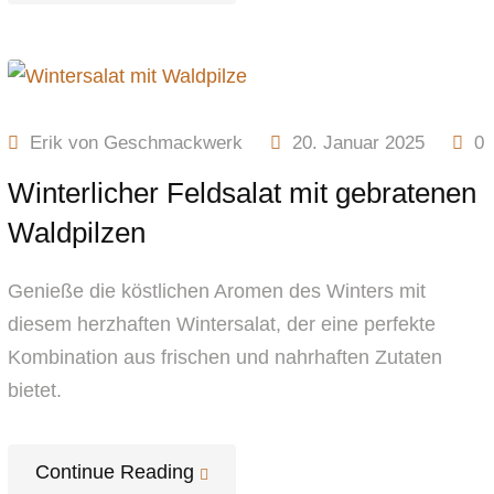
Erik von Geschmackwerk
20. Januar 2025
0
Winterlicher Feldsalat mit gebratenen
Waldpilzen
Genieße die köstlichen Aromen des Winters mit
diesem herzhaften Wintersalat, der eine perfekte
Kombination aus frischen und nahrhaften Zutaten
bietet.
Continue Reading