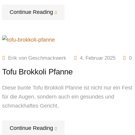
Continue Reading
Erik von Geschmackwerk
4. Februar 2025
0
Tofu Brokkoli Pfanne
Diese bunte Tofu Brokkoli Pfanne ist nicht nur ein Fest
für die Augen, sondern auch ein gesundes und
schmackhaftes Gericht,
Continue Reading