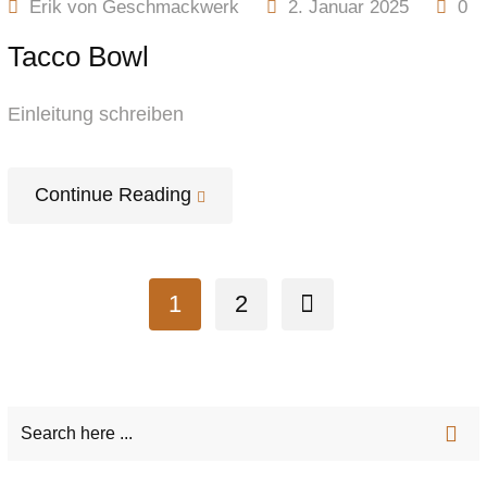
Erik von Geschmackwerk
2. Januar 2025
0
Tacco Bowl
Einleitung schreiben
Continue Reading
1
2