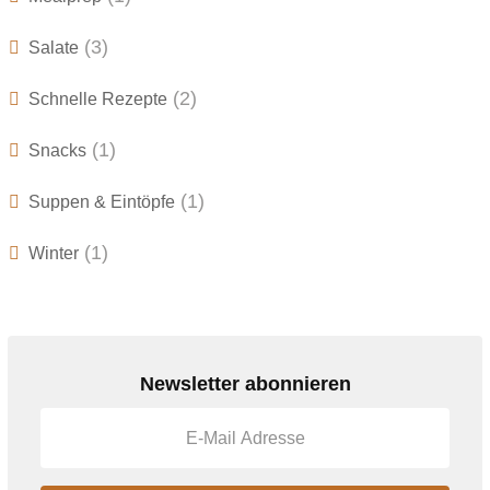
(3)
Salate
(2)
Schnelle Rezepte
(1)
Snacks
(1)
Suppen & Eintöpfe
(1)
Winter
Newsletter abonnieren