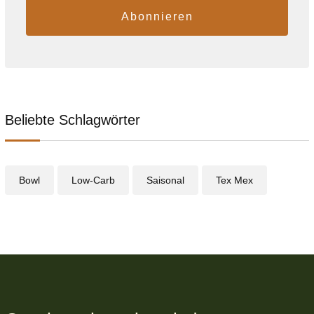
Abonnieren
Beliebte Schlagwörter
Bowl
Low-Carb
Saisonal
Tex Mex