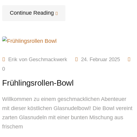
Continue Reading
Erik von Geschmackwerk
24. Februar 2025
0
Frühlingsrollen-Bowl
Willkommen zu einem geschmacklichen Abenteuer
mit dieser köstlichen Glasnudelbowl! Die Bowl vereint
zarten Glasnudeln mit einer bunten Mischung aus
frischem