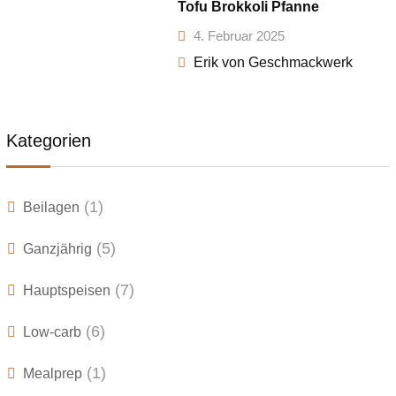
Tofu Brokkoli Pfanne
4. Februar 2025
Erik von Geschmackwerk
Kategorien
(1)
Beilagen
(5)
Ganzjährig
(7)
Hauptspeisen
(6)
Low-carb
(1)
Mealprep