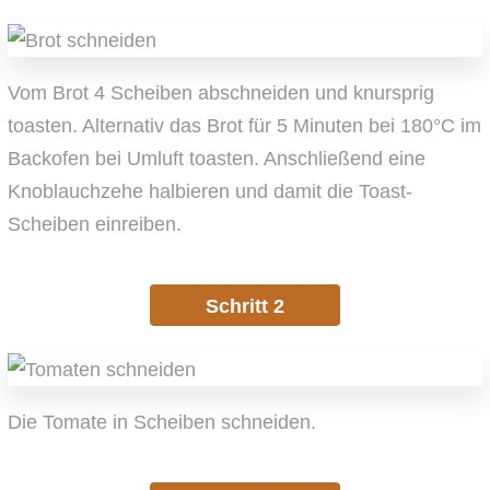
Vom Brot 4 Scheiben abschneiden und knursprig
toasten. Alternativ das Brot für 5 Minuten bei 180°C im
Backofen bei Umluft toasten. Anschließend eine
Knoblauchzehe halbieren und damit die Toast-
Scheiben einreiben.
Schritt 2
Die Tomate in Scheiben schneiden.