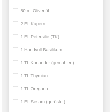
50 ml Olivenöl
2 EL Kapern
1 EL Petersilie (TK)
1 Handvoll Basilikum
1 TL Koriander (gemahlen)
1 TL Thymian
1 TL Oregano
1 EL Sesam (geröstet)