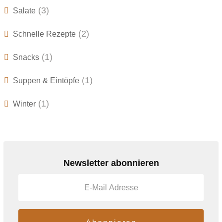
(3)
Salate
(2)
Schnelle Rezepte
(1)
Snacks
(1)
Suppen & Eintöpfe
(1)
Winter
Newsletter abonnieren