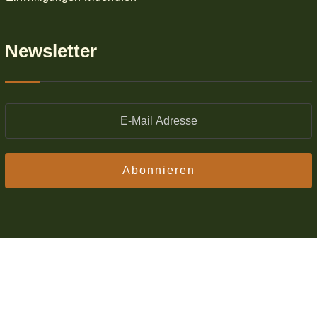
Newsletter
Abonnieren