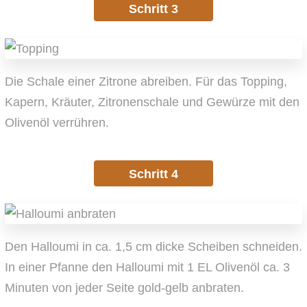
Schritt 3
Die Schale einer Zitrone abreiben. Für das Topping,
Kapern, Kräuter, Zitronenschale und Gewürze mit den
Olivenöl verrühren.
Schritt 4
Den Halloumi in ca. 1,5 cm dicke Scheiben schneiden.
In einer Pfanne den Halloumi mit 1 EL Olivenöl ca. 3
Minuten von jeder Seite gold-gelb anbraten.