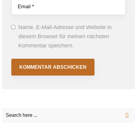
Name, E-Mail-Adresse und Website in
diesem Browser für meinen nächsten
Kommentar speichern.