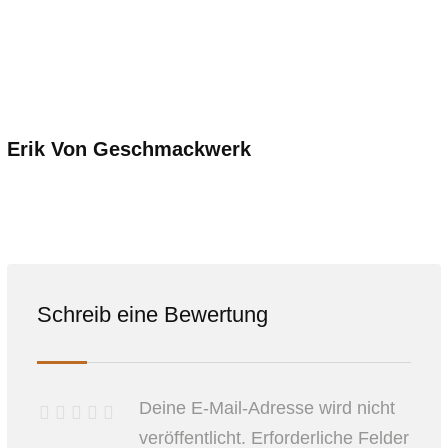
Erik Von Geschmackwerk
Schreib eine Bewertung
Deine E-Mail-Adresse wird nicht
veröffentlicht.
Erforderliche Felder