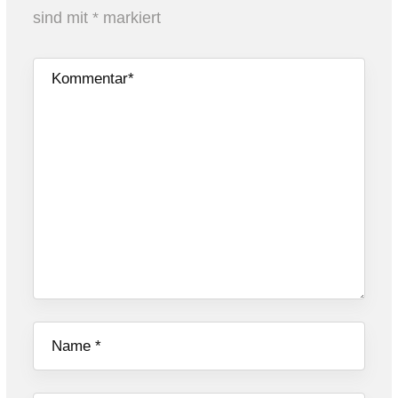
sind mit
*
markiert