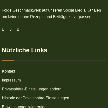
Folge Geschmackwerk auf unseren Social Media Kanälen
um keine neune Rezepte und Beiträge zu verpassen.
Nützliche Links
Kontakt
Impressum
Privatsphäre-Einstellungen ändern
Historie der Privatsphäre-Einstellungen
Einwilligungen widerrufen