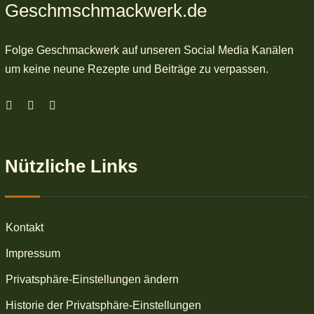
Geschmschmackwerk.de
Folge Geschmackwerk auf unseren Social Media Kanälen
um keine neune Rezepte und Beiträge zu verpassen.
Nützliche Links
Kontakt
Impressum
Privatsphäre-Einstellungen ändern
Historie der Privatsphäre-Einstellungen