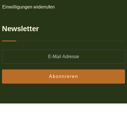
Einwilligungen widerrufen
Newsletter
Abonnieren