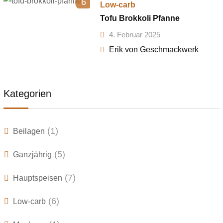
6
Low-carb
Tofu Brokkoli Pfanne
4. Februar 2025
Erik von Geschmackwerk
Kategorien
(1)
Beilagen
(5)
Ganzjährig
(7)
Hauptspeisen
(6)
Low-carb