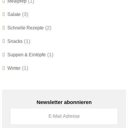
(1)
Mealprep
(3)
Salate
(2)
Schnelle Rezepte
(1)
Snacks
(1)
Suppen & Eintöpfe
(1)
Winter
Newsletter abonnieren