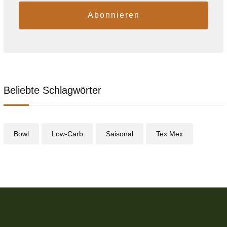
Abonnieren
Beliebte Schlagwörter
Bowl
Low-Carb
Saisonal
Tex Mex