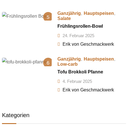
,
,
Ganzjährig
Hauptspeisen
5
Salate
Frühlingsrollen-Bowl
24. Februar 2025
Erik von Geschmackwerk
,
,
Ganzjährig
Hauptspeisen
6
Low-carb
Tofu Brokkoli Pfanne
4. Februar 2025
Erik von Geschmackwerk
Kategorien