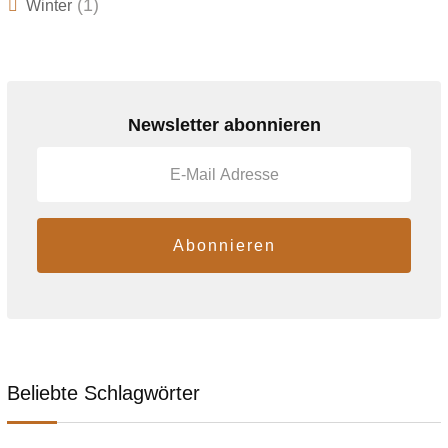
(1)
Winter
Newsletter abonnieren
Abonnieren
Beliebte Schlagwörter