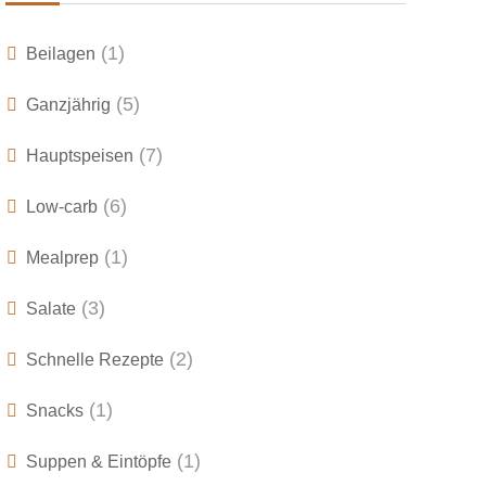
(1)
Beilagen
(5)
Ganzjährig
(7)
Hauptspeisen
(6)
Low-carb
(1)
Mealprep
(3)
Salate
(2)
Schnelle Rezepte
(1)
Snacks
(1)
Suppen & Eintöpfe