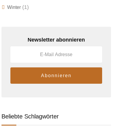
(1)
Winter
Newsletter abonnieren
Abonnieren
Beliebte Schlagwörter