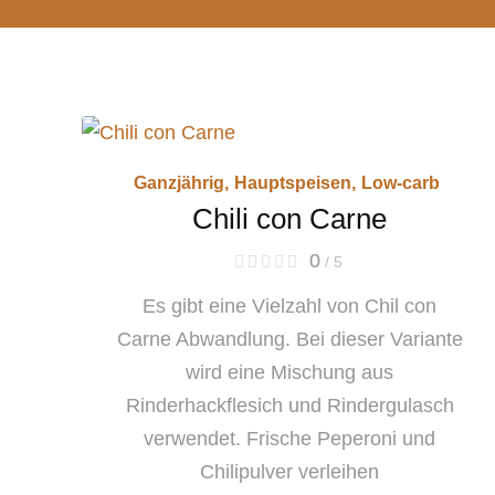
Ganzjährig
,
Hauptspeisen
,
Low-carb
Chili con Carne
0
/ 5
Es gibt eine Vielzahl von Chil con
Carne Abwandlung. Bei dieser Variante
wird eine Mischung aus
Rinderhackflesich und Rindergulasch
verwendet. Frische Peperoni und
Chilipulver verleihen