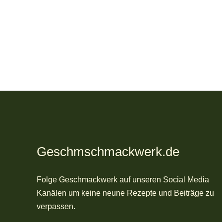
Geschmschmackwerk.de
Folge Geschmackwerk auf unseren Social Media
Kanälen um keine neune Rezepte und Beiträge zu
verpassen.