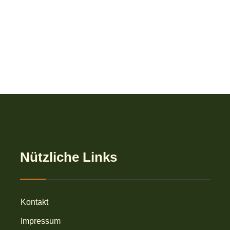
Nützliche Links
Kontakt
Impressum