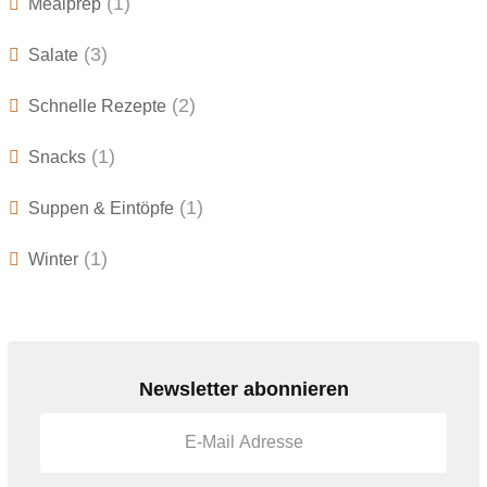
(1)
Mealprep
(3)
Salate
(2)
Schnelle Rezepte
(1)
Snacks
(1)
Suppen & Eintöpfe
(1)
Winter
Newsletter abonnieren