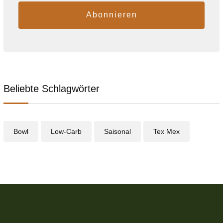
Abonnieren
Beliebte Schlagwörter
Bowl
Low-Carb
Saisonal
Tex Mex