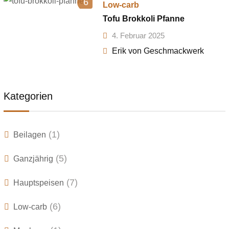
6
Low-carb
Tofu Brokkoli Pfanne
4. Februar 2025
Erik von Geschmackwerk
Kategorien
(1)
Beilagen
(5)
Ganzjährig
(7)
Hauptspeisen
(6)
Low-carb