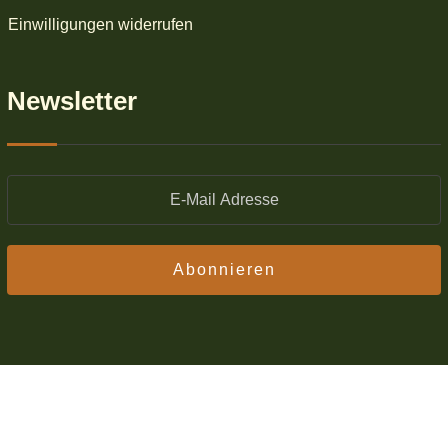
Einwilligungen widerrufen
Newsletter
Abonnieren