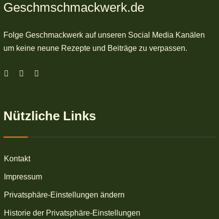
Geschmschmackwerk.de
Folge Geschmackwerk auf unseren Social Media Kanälen
um keine neune Rezepte und Beiträge zu verpassen.
Nützliche Links
Kontakt
Impressum
Privatsphäre-Einstellungen ändern
Historie der Privatsphäre-Einstellungen