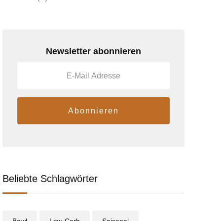
Newsletter abonnieren
Abonnieren
Beliebte Schlagwörter