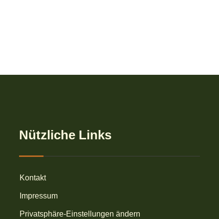
Nützliche Links
Kontakt
Impressum
Privatsphäre-Einstellungen ändern