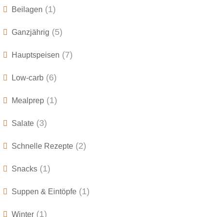
(1)
Beilagen
(5)
Ganzjährig
(7)
Hauptspeisen
(6)
Low-carb
(1)
Mealprep
(3)
Salate
(2)
Schnelle Rezepte
(1)
Snacks
(1)
Suppen & Eintöpfe
(1)
Winter