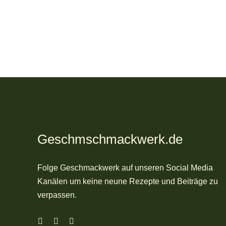
Geschmschmackwerk.de
Folge Geschmackwerk auf unseren Social Media
Kanälen um keine neune Rezepte und Beiträge zu
verpassen.