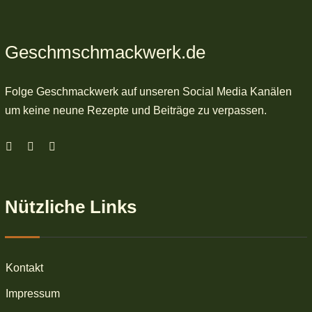
Geschmschmackwerk.de
Folge Geschmackwerk auf unseren Social Media Kanälen
um keine neune Rezepte und Beiträge zu verpassen.
Nützliche Links
Kontakt
Impressum