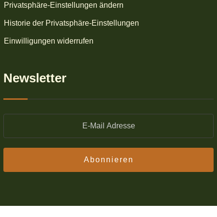
Privatsphäre-Einstellungen ändern
Historie der Privatsphäre-Einstellungen
Einwilligungen widerrufen
Newsletter
Abonnieren