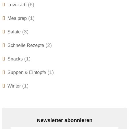
(6)
Low-carb
(1)
Mealprep
(3)
Salate
(2)
Schnelle Rezepte
(1)
Snacks
(1)
Suppen & Eintöpfe
(1)
Winter
Newsletter abonnieren