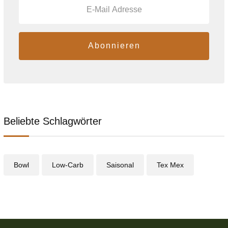
Abonnieren
Beliebte Schlagwörter
Bowl
Low-Carb
Saisonal
Tex Mex