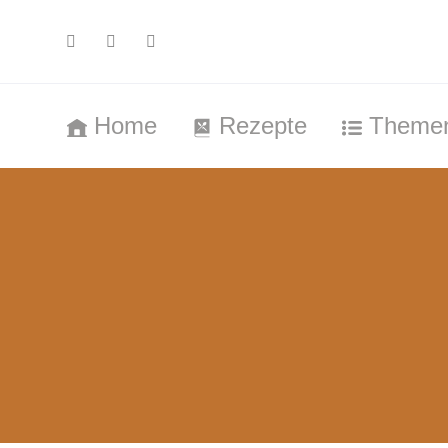
Home
Rezepte
Theme