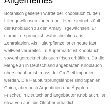
Allgemeines
Botanisch gesehen wurde der Knoblauch zu den
Liliengewächsen zugeordnet. Heute jedoch zählt
der Knoblauch zu den Amaryllisgewächsen. Er
stammt ursprünglich wahrscheinlich aus
Zentralasien. Als Kulturpflanze ist er heute fast
weltweit verbreitet. Im Supermarkt ist Knoblauch
sowohl getrocknet als auch frisch erhältlich. Da die
Menge an in Deutschland angebauten Knoblauch
überschaubar ist, muss der Großteil importiert
werden. Die Hauptursprungsländer sind Spanien,
China, aber auch Argentinien und Ägypten.
Frischer, in Deutschland angebauter Knoblauch, ist
etwa von Juni bis Oktober erhältlich.