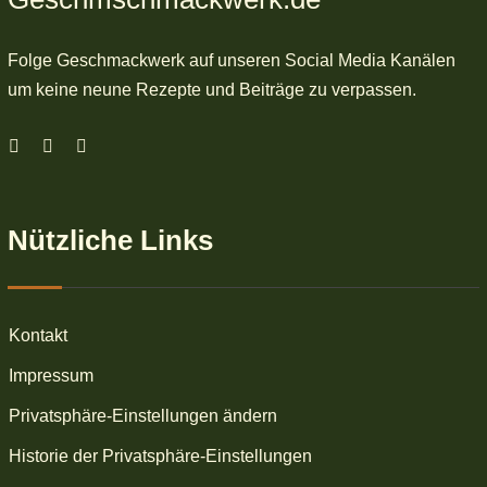
Folge Geschmackwerk auf unseren Social Media Kanälen
um keine neune Rezepte und Beiträge zu verpassen.
Nützliche Links
Kontakt
Impressum
Privatsphäre-Einstellungen ändern
Historie der Privatsphäre-Einstellungen