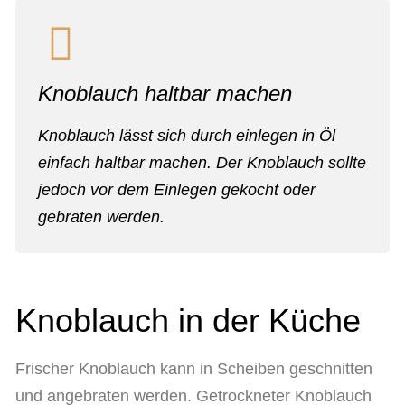
Knoblauch haltbar machen
Knoblauch lässt sich durch einlegen in Öl
einfach haltbar machen. Der Knoblauch sollte
jedoch vor dem Einlegen gekocht oder
gebraten werden.
Knoblauch in der Küche
Frischer Knoblauch kann in Scheiben geschnitten
und angebraten werden. Getrockneter Knoblauch