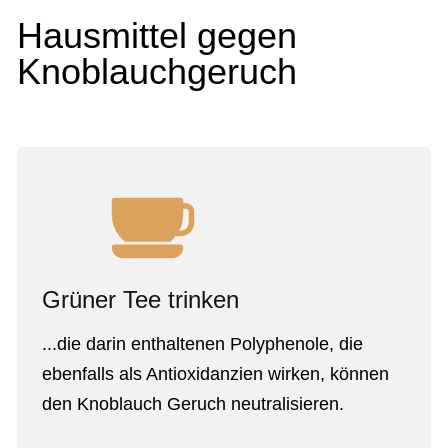
Hausmittel gegen
Knoblauchgeruch
Grüner Tee trinken
...die darin enthaltenen Polyphenole, die
ebenfalls als Antioxidanzien wirken, können
den Knoblauch Geruch neutralisieren.