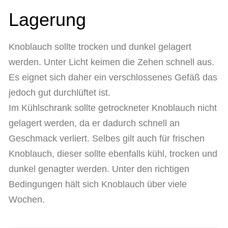
Lagerung
Knoblauch sollte trocken und dunkel gelagert
werden. Unter Licht keimen die Zehen schnell aus.
Es eignet sich daher ein verschlossenes Gefäß das
jedoch gut durchlüftet ist.
Im Kühlschrank sollte getrockneter Knoblauch nicht
gelagert werden, da er dadurch schnell an
Geschmack verliert. Selbes gilt auch für frischen
Knoblauch, dieser sollte ebenfalls kühl, trocken und
dunkel genagter werden. Unter den richtigen
Bedingungen hält sich Knoblauch über viele
Wochen.