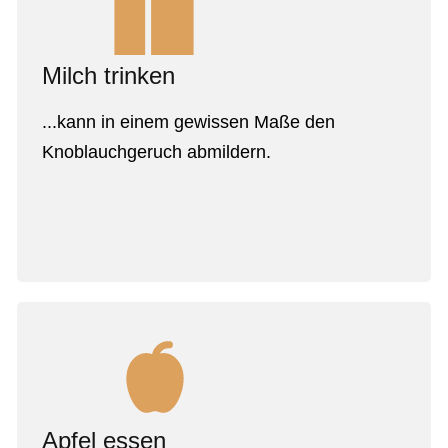
Milch trinken
...kann in einem gewissen Maße den
Knoblauchgeruch abmildern.
Apfel essen