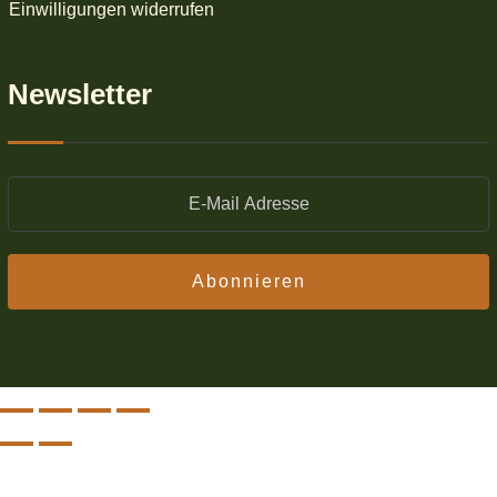
Einwilligungen widerrufen
Newsletter
Abonnieren