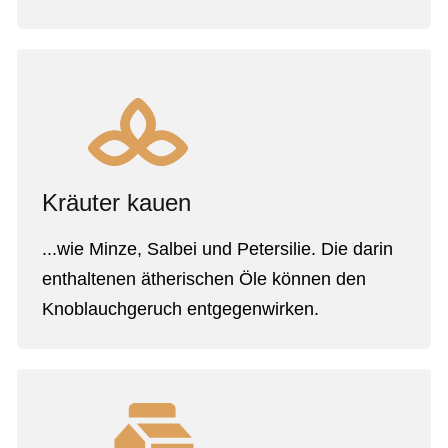
Kräuter kauen
...wie Minze, Salbei und Petersilie. Die darin
enthaltenen ätherischen Öle können den
Knoblauchgeruch entgegenwirken.