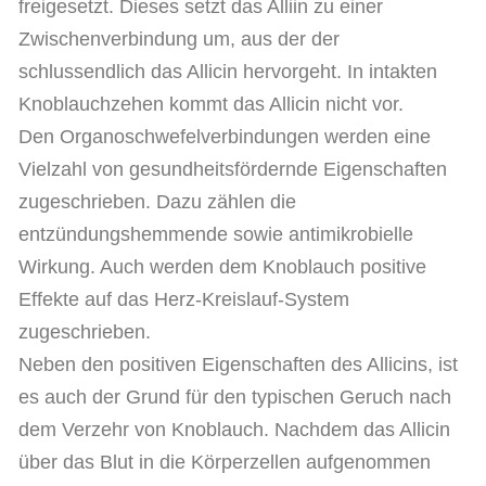
freigesetzt. Dieses setzt das Alliin zu einer
Zwischenverbindung um, aus der der
schlussendlich das Allicin hervorgeht. In intakten
Knoblauchzehen kommt das Allicin nicht vor.
Den Organoschwefelverbindungen werden eine
Vielzahl von gesundheitsfördernde Eigenschaften
zugeschrieben. Dazu zählen die
entzündungshemmende sowie antimikrobielle
Wirkung. Auch werden dem Knoblauch positive
Effekte auf das Herz-Kreislauf-System
zugeschrieben.
Neben den positiven Eigenschaften des Allicins, ist
es auch der Grund für den typischen Geruch nach
dem Verzehr von Knoblauch. Nachdem das Allicin
über das Blut in die Körperzellen aufgenommen