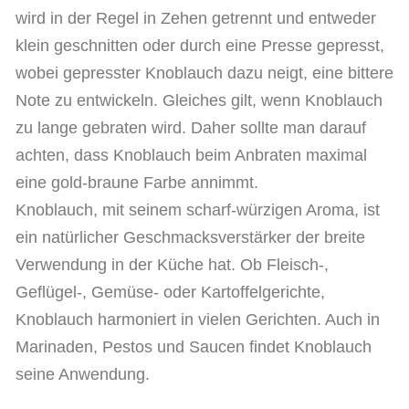
wird in der Regel in Zehen getrennt und entweder
klein geschnitten oder durch eine Presse gepresst,
wobei gepresster Knoblauch dazu neigt, eine bittere
Note zu entwickeln. Gleiches gilt, wenn Knoblauch
zu lange gebraten wird. Daher sollte man darauf
achten, dass Knoblauch beim Anbraten maximal
eine gold-braune Farbe annimmt.
Knoblauch, mit seinem scharf-würzigen Aroma, ist
ein natürlicher Geschmacksverstärker der breite
Verwendung in der Küche hat. Ob Fleisch-,
Geflügel-, Gemüse- oder Kartoffelgerichte,
Knoblauch harmoniert in vielen Gerichten. Auch in
Marinaden, Pestos und Saucen findet Knoblauch
seine Anwendung.