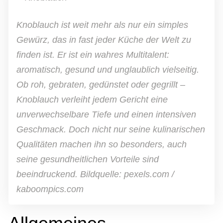
Knoblauch ist weit mehr als nur ein simples
Gewürz, das in fast jeder Küche der Welt zu
finden ist. Er ist ein wahres Multitalent:
aromatisch, gesund und unglaublich vielseitig.
Ob roh, gebraten, gedünstet oder gegrillt –
Knoblauch verleiht jedem Gericht eine
unverwechselbare Tiefe und einen intensiven
Geschmack. Doch nicht nur seine kulinarischen
Qualitäten machen ihn so besonders, auch
seine gesundheitlichen Vorteile sind
beeindruckend. Bildquelle: pexels.com /
kaboompics.com