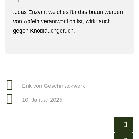
...das Enzym, welches für das braun werden
von Äpfeln verantwortlich ist, wirkt auch
gegen Knoblauchgeruch.
Erik von Geschmackwerk
10. Januar 2025