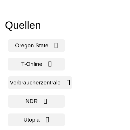
Quellen
Oregon State
T-Online
Verbraucherzentrale
NDR
Utopia