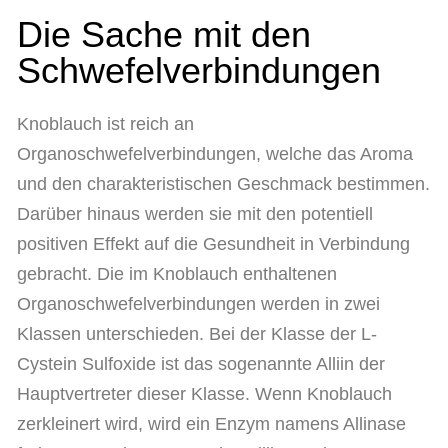
Die Sache mit den
Schwefelverbindungen
Knoblauch ist reich an
Organoschwefelverbindungen, welche das Aroma
und den charakteristischen Geschmack bestimmen.
Darüber hinaus werden sie mit den potentiell
positiven Effekt auf die Gesundheit in Verbindung
gebracht. Die im Knoblauch enthaltenen
Organoschwefelverbindungen werden in zwei
Klassen unterschieden. Bei der Klasse der L-
Cystein Sulfoxide ist das sogenannte Alliin der
Hauptvertreter dieser Klasse. Wenn Knoblauch
zerkleinert wird, wird ein Enzym namens Allinase