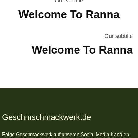
Our subtitle
Welcome To Ranna
Our subtitle
Welcome To Ranna
Geschmschmackwerk.de
Folge Geschmackwerk auf unseren Social Media Kanälen