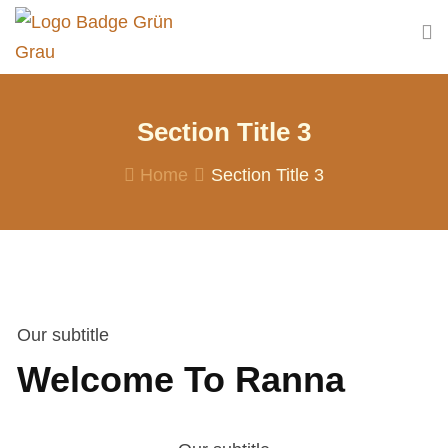
Section Title 3
Home
Section Title 3
Our subtitle
Welcome To Ranna