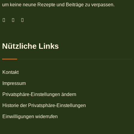
um keine neune Rezepte und Beiträge zu verpassen.
Nützliche Links
Kontakt
Impressum
Privatsphäre-Einstellungen ändern
Historie der Privatsphäre-Einstellungen
Einwilligungen widerrufen