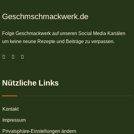
Geschmschmackwerk.de
Folge Geschmackwerk auf unseren Social Media Kanälen
um keine neune Rezepte und Beiträge zu verpassen.
Nützliche Links
Kontakt
Impressum
Privatsphäre-Einstellungen ändern