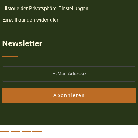
Historie der Privatsphäre-Einstellungen
Einwilligungen widerrufen
Newsletter
Abonnieren